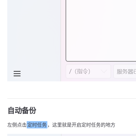
自动备份
左侧点击
定时任务
，这里就是开启定时任务的地方