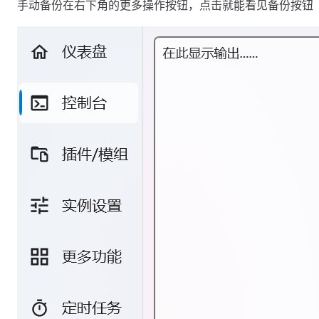
手动备份在右下角的更多操作按钮，点击就能看见备份按钮