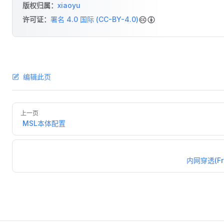
版权归属：
xiaoyu
许可证：
署名 4.0 国际 (CC-BY-4.0)
编辑此页
上一页
MSL本体配置
内网穿透(Fr