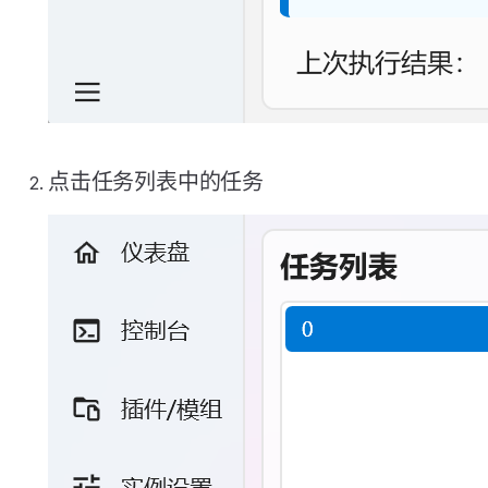
点击任务列表中的任务