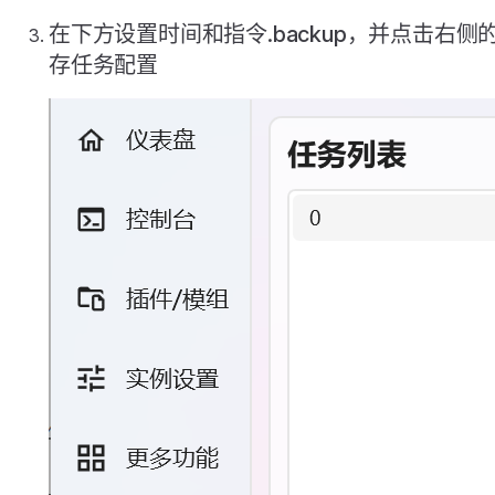
在下方设置时间和指令.backup，并点击右侧
存任务配置