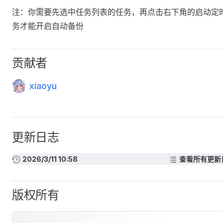
注：你需要先选中任务列表的任务，再点击右下角的启动定
务才能开启自动备份
贡献者
xiaoyu
更新日志
2026/3/11 10:58
查看所有更新
版权所有