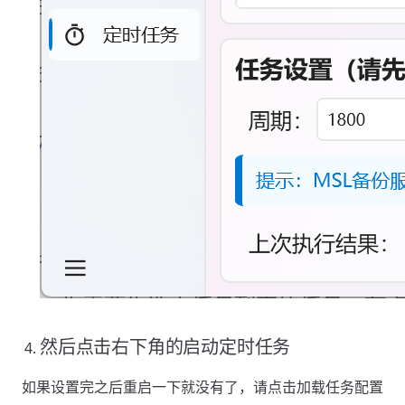
然后点击右下角的启动定时任务
如果设置完之后重启一下就没有了，请点击加载任务配置