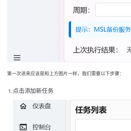
第一次进来应该是和上方图片一样，我们需要以下步骤：
点击添加新任务