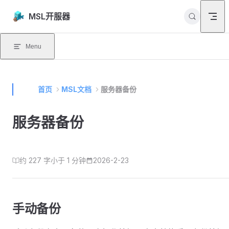
Skip to content
MSL开服器
Menu
首页
MSL文档
服务器备份
服务器备份
约 227 字
小于 1 分钟
2026-2-23
手动备份